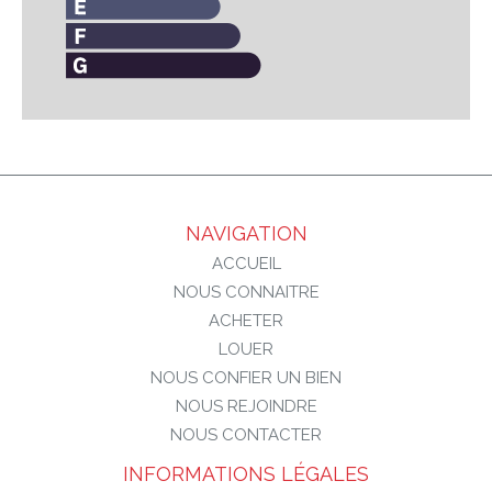
NAVIGATION
ACCUEIL
NOUS CONNAITRE
ACHETER
LOUER
NOUS CONFIER UN BIEN
NOUS REJOINDRE
NOUS CONTACTER
INFORMATIONS LÉGALES