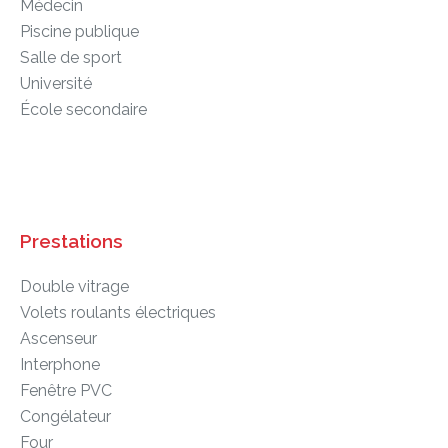
Médecin
Piscine publique
Salle de sport
Université
École secondaire
Prestations
Double vitrage
Volets roulants électriques
Ascenseur
Interphone
Fenêtre PVC
Congélateur
Four