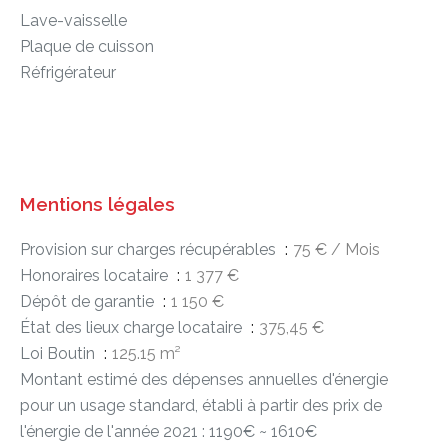
Lave-vaisselle
Plaque de cuisson
Réfrigérateur
Mentions légales
Provision sur charges récupérables
75 € / Mois
Honoraires locataire
1 377 €
Dépôt de garantie
1 150 €
État des lieux charge locataire
375,45 €
Loi Boutin
125.15 m²
Montant estimé des dépenses annuelles d'énergie
pour un usage standard, établi à partir des prix de
l'énergie de l'année 2021 : 1190€ ~ 1610€