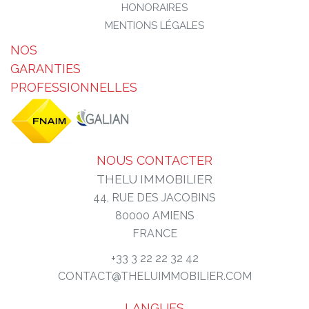
HONORAIRES
MENTIONS LÉGALES
NOS
GARANTIES
PROFESSIONNELLES
NOUS CONTACTER
THELU IMMOBILIER
44, RUE DES JACOBINS
80000
AMIENS
FRANCE
+33 3 22 22 32 42
CONTACT@THELUIMMOBILIER.COM
LANGUES