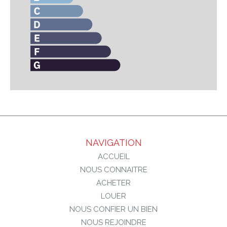
NAVIGATION
ACCUEIL
NOUS CONNAITRE
ACHETER
LOUER
NOUS CONFIER UN BIEN
NOUS REJOINDRE