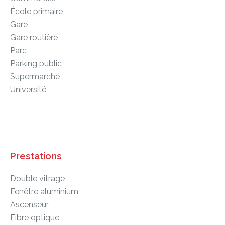
École primaire
Gare
Gare routière
Parc
Parking public
Supermarché
Université
Prestations
Double vitrage
Fenêtre aluminium
Ascenseur
Fibre optique