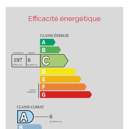
Efficacité énergétique