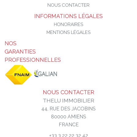
NOUS CONTACTER
INFORMATIONS LÉGALES
HONORAIRES
MENTIONS LÉGALES
NOS
GARANTIES
PROFESSIONNELLES
NOUS CONTACTER
THELU IMMOBILIER
44, RUE DES JACOBINS
80000
AMIENS
FRANCE
+33 3 22 22 32 42