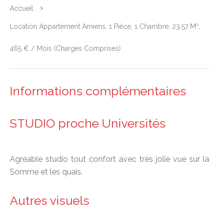
Accueil
Location Appartement Amiens, 1 Pièce, 1 Chambre, 23.57 M²,
465 € / Mois (Charges Comprises)
Informations complémentaires
STUDIO proche Universités
Agréable studio tout confort avec très jolie vue sur la
Somme et les quais.
Autres visuels