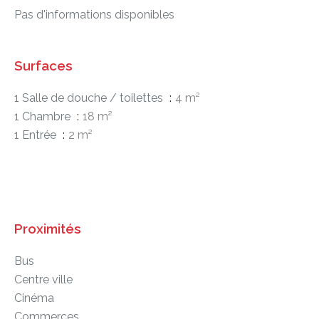
Pas d'informations disponibles
Surfaces
1 Salle de douche / toilettes
4 m²
1 Chambre
18 m²
1 Entrée
2 m²
Proximités
Bus
Centre ville
Cinéma
Commerces