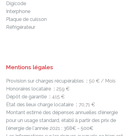
Digicode
Interphone
Plaque de cuisson
Réfrigérateur
Mentions légales
Provision sur charges récupérables
50 € / Mois
Honoraires locataire
259 €
Dépôt de garantie
415 €
État des lieux charge locataire
70,71 €
Montant estimé des dépenses annuelles d'énergie
pour un usage standard, établi à partir des prix de
l'énergie de l'année 2021 : 368€ ~ 500€