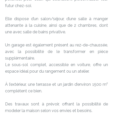
futur chez-soi.
Elle dispose d’un salon/séjour, d’une salle à manger
attenante à la cuisine, ainsi que de 2 chambres, dont
une avec salle de bains privative.
Un garage est également présent au rez-de-chaussée,
avec la possibilité de le transformer en pièce
supplémentaire.
Le sous-sol complet, accessible en voiture, offre un
espace idéal pour du rangement ou un atelier.
À l’extérieur, une terrasse et un jardin d’environ 1500 m²
complètent ce bien.
Des travaux sont à prévoir, offrant la possibilité de
modeler la maison selon vos envies et besoins.