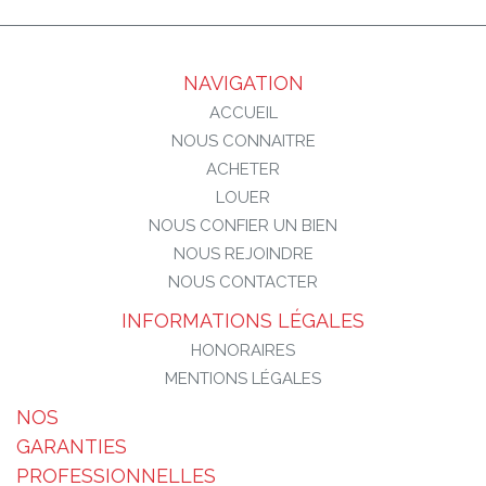
NAVIGATION
ACCUEIL
NOUS CONNAITRE
ACHETER
LOUER
NOUS CONFIER UN BIEN
NOUS REJOINDRE
NOUS CONTACTER
INFORMATIONS LÉGALES
HONORAIRES
MENTIONS LÉGALES
NOS
GARANTIES
PROFESSIONNELLES