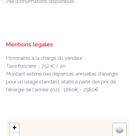
Pas d'informations disponibles
Mentions légales
Honoraires à la charge du vendeur
Taxe foncière
752 € / an
Montant estimé des dépenses annuelles d'énergie
pour un usage standard, établi à partir des prix de
l'énergie de l'année 2021 : 1860€ ~ 2580€
+