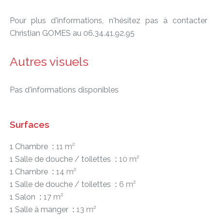
Pour plus d'informations, n'hésitez pas à contacter
Christian GOMES au 06.34.41.92.95
Autres visuels
Pas d'informations disponibles
Surfaces
1 Chambre
11 m²
1 Salle de douche / toilettes
10 m²
1 Chambre
14 m²
1 Salle de douche / toilettes
6 m²
1 Salon
17 m²
1 Salle à manger
13 m²