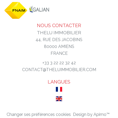
NOUS CONTACTER
THELU IMMOBILIER
44, RUE DES JACOBINS
80000
AMIENS
FRANCE
+33 3 22 22 32 42
CONTACT@THELUIMMOBILIER.COM
LANGUES
Changer ses préférences cookies
Design by
Apimo™