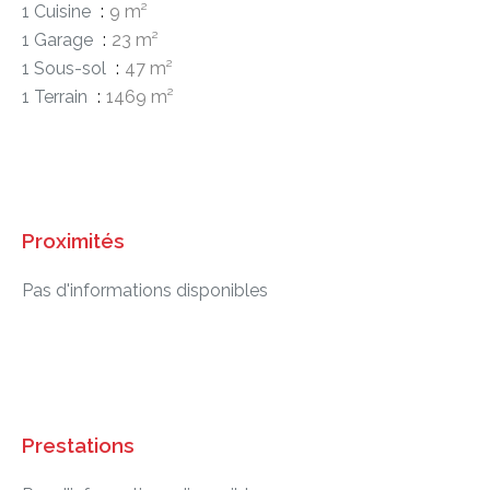
1 Cuisine
9 m²
1 Garage
23 m²
1 Sous-sol
47 m²
1 Terrain
1469 m²
Proximités
Pas d'informations disponibles
Prestations